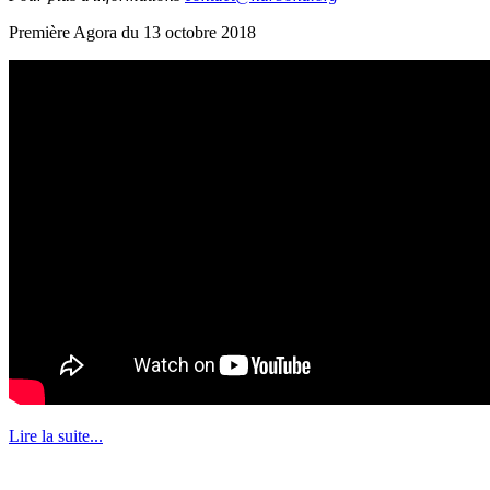
Première Agora du 13 octobre 2018
Lire la suite...