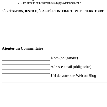
...les circuits et infrastructures d'approvisionnement ?
SÉGRÉGATION, JUSTICE, ÉGALITÉ ET INTERACTIONS DU TERRITOIRE
Ajouter un Commentaire
Nom (obligatoire)
Adresse email (obligatoire)
Url de votre site Web ou Blog