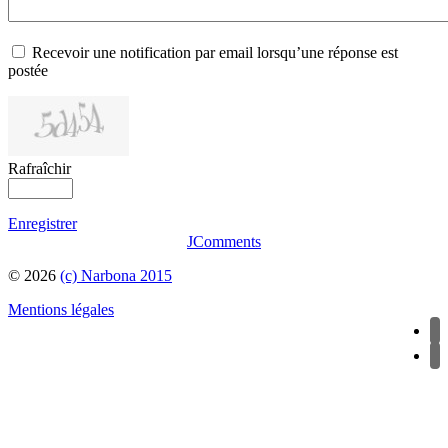
Recevoir une notification par email lorsqu’une réponse est
postée
Rafraîchir
Enregistrer
JComments
© 2026
(c) Narbona 2015
Mentions légales