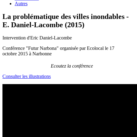
Autres
La problématique des villes inondables -
E. Daniel-Lacombe (2015)
Intervention d'Eric Daniel-Lacombe
Conférence "Futur Narbona" organisée par Ecolocal le 17
octobre 2015 à Narbonne
Ecoutez la conférence
Consulter les illustrations