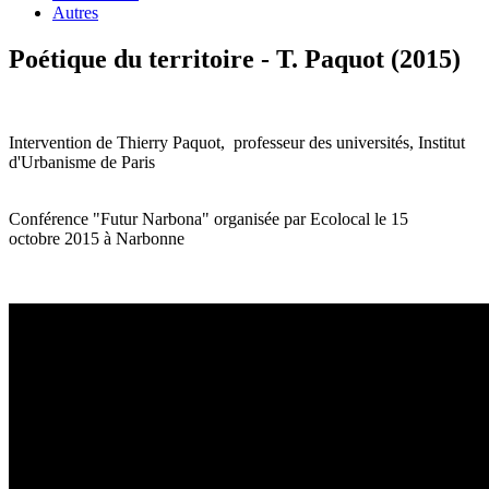
Autres
Poétique du territoire - T. Paquot (2015)
Intervention de Thierry Paquot, professeur des universités, Institut
d'Urbanisme de Paris
Conférence "Futur Narbona" organisée par Ecolocal le 15
octobre 2015 à Narbonne