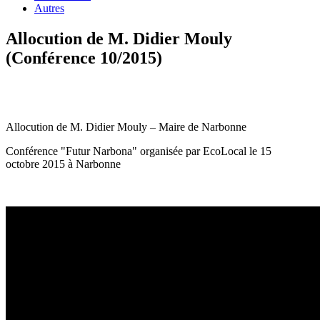
Autres
Allocution de M. Didier Mouly
(Conférence 10/2015)
Allocution de M. Didier Mouly – Maire de Narbonne
Conférence "Futur Narbona" organisée par EcoLocal le 15
octobre 2015 à Narbonne